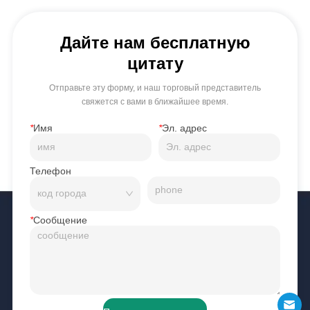
Дайте нам бесплатную
цитату
Отправьте эту форму, и наш торговый представитель
свяжется с вами в ближайшее время.
*
Имя
*
Эл. адрес
Телефон
*
Сообщение