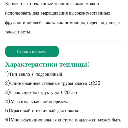
Кроме того, стеклянные теплицы также можно
использовать для выращивания высококачественных
фруктов и овощей, таких как помидоры, перец, огурцы, а
также цветы.
Связаться с нами
Характеристики теплицы:
1)
Тип венло / подгонянный
2)
Оцинкованные стальные трубы класса Q235
3)
Срок службы структуры ≥ 20 лет
4)
Максимальная светопередача
5)
Красивый и отличный для показа
6)
Многофункциональная система поддержки может быть