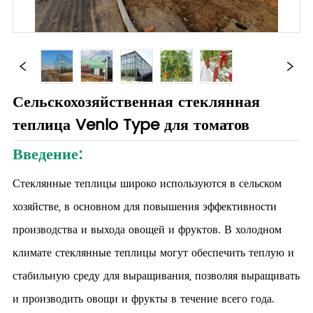
Сельскохозяйственная стеклянная
теплица Venlo Type для томатов
Введение:
Стеклянные теплицы широко используются в сельском
хозяйстве, в основном для повышения эффективности
производства и выхода овощей и фруктов. В холодном
климате стеклянные теплицы могут обеспечить теплую и
стабильную среду для выращивания, позволяя выращивать
и производить овощи и фрукты в течение всего года.