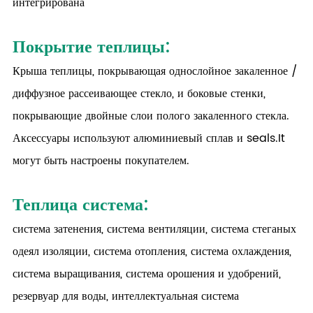
интегрирована
Покрытие теплицы:
Крыша теплицы, покрывающая однослойное закаленное /
диффузное рассеивающее стекло, и боковые стенки,
покрывающие двойные слои полого закаленного стекла.
Аксессуары используют алюминиевый сплав и seals.It
могут быть настроены покупателем.
Теплица система:
система затенения, система вентиляции, система стеганых
одеял изоляции, система отопления, система охлаждения,
система выращивания, система орошения и удобрений,
резервуар для воды, интеллектуальная система